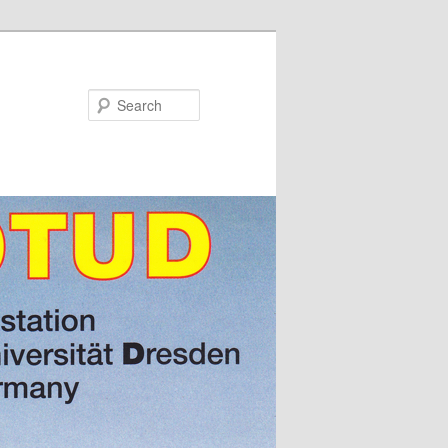
Search