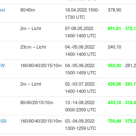
est
80/40m
18.04.2022 1500-
378,90
1730 UTC
2m – Licht
07-08.05.2022
851,81
372,
1400-1400 UTC
23cm – Licht
04.-05.06.2022
240,10
1400-1400 UTC
 CW
160/80/40/20/15/10m
04.-05.06.2022
562,40
281,
1500-1459 UTC
2m – Licht
02.-03.07.2022
426,96
291,
1400-1400 UTC
80/40/20/15/10m
13.-14.08.2022
433,10
315,
0000-2359 UTC
SSB
160/80/40/20/15/10m
03.-04.09.2022
750,48
375,
1300-1259 UTC