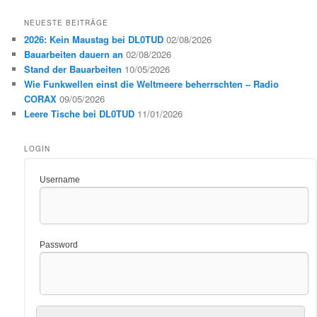
NEUESTE BEITRÄGE
2026: Kein Maustag bei DL0TUD
02/08/2026
Bauarbeiten dauern an
02/08/2026
Stand der Bauarbeiten
10/05/2026
Wie Funkwellen einst die Weltmeere beherrschten – Radio
CORAX
09/05/2026
Leere Tische bei DL0TUD
11/01/2026
LOGIN
Username
Password