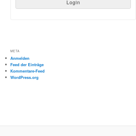
META
Anmelden
Feed der Einträge
Kommentare-Feed
WordPress.org