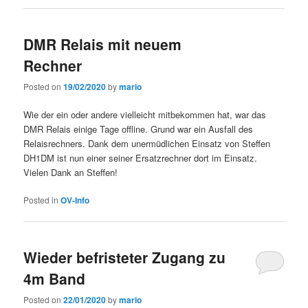
DMR Relais mit neuem
Rechner
Posted on
19/02/2020
by
mario
Wie der ein oder andere vielleicht mitbekommen hat, war das
DMR Relais einige Tage offline. Grund war ein Ausfall des
Relaisrechners. Dank dem unermüdlichen Einsatz von Steffen
DH1DM ist nun einer seiner Ersatzrechner dort im Einsatz.
Vielen Dank an Steffen!
Posted in
OV-Info
Wieder befristeter Zugang zu
4m Band
Posted on
22/01/2020
by
mario