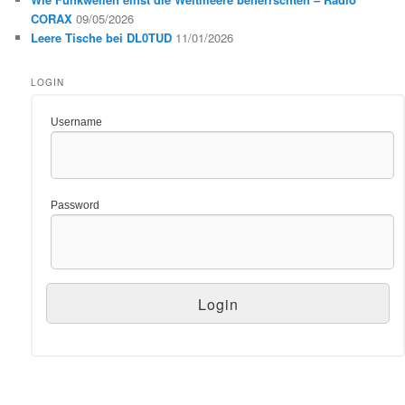
CORAX
09/05/2026
Leere Tische bei DL0TUD
11/01/2026
LOGIN
Username
Password