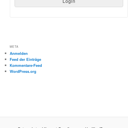
META
Anmelden
Feed der Einträge
Kommentare-Feed
WordPress.org