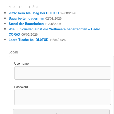
NEUESTE BEITRÄGE
2026: Kein Maustag bei DL0TUD
02/08/2026
Bauarbeiten dauern an
02/08/2026
Stand der Bauarbeiten
10/05/2026
Wie Funkwellen einst die Weltmeere beherrschten – Radio
CORAX
09/05/2026
Leere Tische bei DL0TUD
11/01/2026
LOGIN
Username
Password