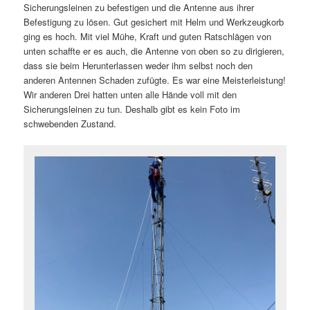
Sicherungsleinen zu befestigen und die Antenne aus ihrer
Befestigung zu lösen. Gut gesichert mit Helm und Werkzeugkorb
ging es hoch. Mit viel Mühe, Kraft und guten Ratschlägen von
unten schaffte er es auch, die Antenne von oben so zu dirigieren,
dass sie beim Herunterlassen weder ihm selbst noch den
anderen Antennen Schaden zufügte. Es war eine Meisterleistung!
Wir anderen Drei hatten unten alle Hände voll mit den
Sicherungsleinen zu tun. Deshalb gibt es kein Foto im
schwebenden Zustand.