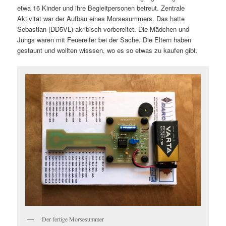
etwa 16 Kinder und ihre Begleitpersonen betreut. Zentrale
Aktivität war der Aufbau eines Morsesummers. Das hatte
Sebastian (DD5VL) akribisch vorbereitet. Die Mädchen und
Jungs waren mit Feuereifer bei der Sache. Die Eltern haben
gestaunt und wollten wisssen, wo es so etwas zu kaufen gibt.
Der fertige Morsesummer