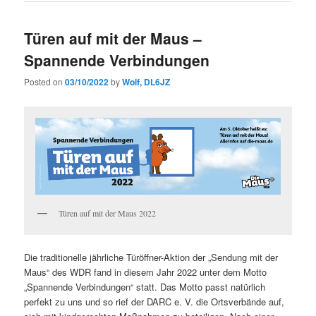
Türen auf mit der Maus –
Spannende Verbindungen
Posted on
03/10/2022
by
Wolf, DL6JZ
Türen auf mit der Maus 2022
Die traditionelle jährliche Türöffner-Aktion der „Sendung mit der
Maus“ des WDR fand in diesem Jahr 2022 unter dem Motto
„Spannende Verbindungen“ statt. Das Motto passt natürlich
perfekt zu uns und so rief der DARC e. V. die Ortsverbände auf,