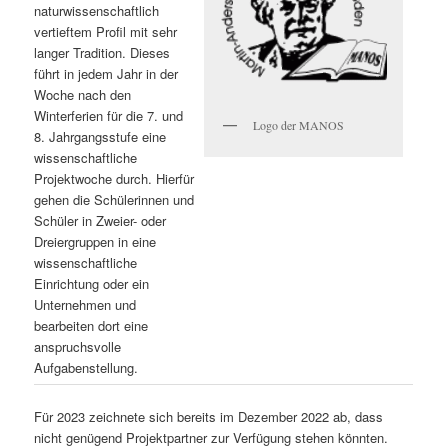
naturwissenschaftlich
vertieftem Profil mit sehr
langer Tradition. Dieses
führt in jedem Jahr in der
Woche nach den
Winterferien für die 7. und
Logo der MANOS
8. Jahrgangsstufe eine
wissenschaftliche
Projektwoche durch. Hierfür
gehen die Schülerinnen und
Schüler in Zweier- oder
Dreiergruppen in eine
wissenschaftliche
Einrichtung oder ein
Unternehmen und
bearbeiten dort eine
anspruchsvolle
Aufgabenstellung.
Für 2023 zeichnete sich bereits im Dezember 2022 ab, dass
nicht genügend Projektpartner zur Verfügung stehen könnten.