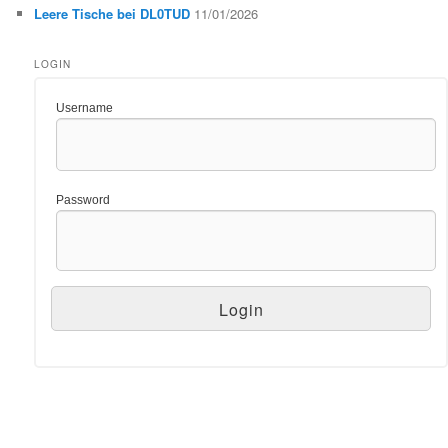
Leere Tische bei DL0TUD
11/01/2026
LOGIN
Username
Password