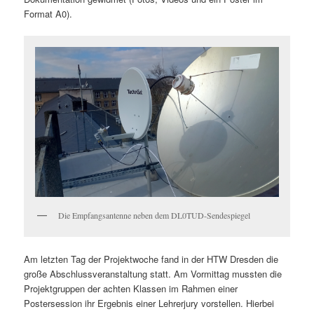
Format A0).
Die Empfangsantenne neben dem DL0TUD-Sendespiegel
Am letzten Tag der Projektwoche fand in der HTW Dresden die
große Abschlussveranstaltung statt. Am Vormittag mussten die
Projektgruppen der achten Klassen im Rahmen einer
Postersession ihr Ergebnis einer Lehrerjury vorstellen. Hierbei