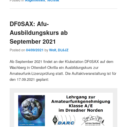
Allgemeines
Technik
DF0SAX: Afu-
Ausbildungskurs ab
September 2021
Posted on
04/09/2021
by
Wolf, DL6JZ
Ab September 2021 findet an der Klubstation DF0SAX auf dem
Wachberg in Ottendorf-Okrilla ein Ausbildungskurs zur
Amateurfunk-Lizenzprüfung statt. Die Auftaktveranstaltung ist für
den 17.09.2021 geplant: