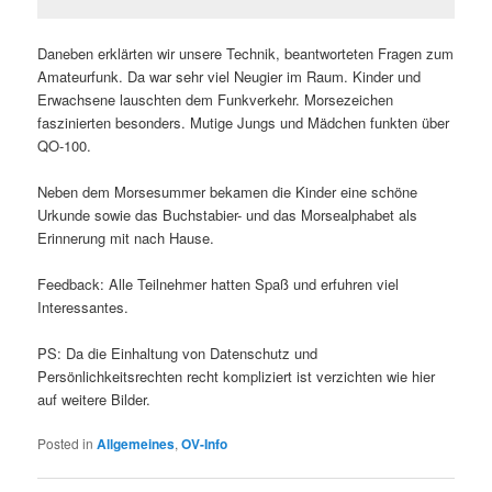
Daneben erklärten wir unsere Technik, beantworteten Fragen zum
Amateurfunk. Da war sehr viel Neugier im Raum. Kinder und
Erwachsene lauschten dem Funkverkehr. Morsezeichen
faszinierten besonders. Mutige Jungs und Mädchen funkten über
QO-100.
Neben dem Morsesummer bekamen die Kinder eine schöne
Urkunde sowie das Buchstabier- und das Morsealphabet als
Erinnerung mit nach Hause.
Feedback: Alle Teilnehmer hatten Spaß und erfuhren viel
Interessantes.
PS: Da die Einhaltung von Datenschutz und
Persönlichkeitsrechten recht kompliziert ist verzichten wie hier
auf weitere Bilder.
Posted in
Allgemeines
,
OV-Info