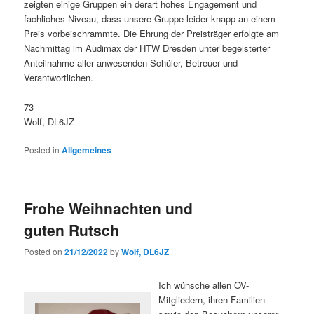
zeigten einige Gruppen ein derart hohes Engagement und
fachliches Niveau, dass unsere Gruppe leider knapp an einem
Preis vorbeischrammte. Die Ehrung der Preisträger erfolgte am
Nachmittag im Audimax der HTW Dresden unter begeisterter
Anteilnahme aller anwesenden Schüler, Betreuer und
Verantwortlichen.
73
Wolf, DL6JZ
Posted in
Allgemeines
Frohe Weihnachten und
guten Rutsch
Posted on
21/12/2022
by
Wolf, DL6JZ
Ich wünsche allen OV-
Mitgliedern, ihren Familien