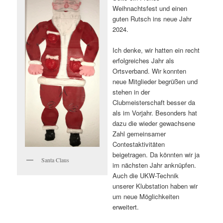
Weihnachtsfest und einen
guten Rutsch ins neue Jahr
2024.
Ich denke, wir hatten ein recht
erfolgreiches Jahr als
Ortsverband. Wir konnten
neue Mitglieder begrüßen und
stehen in der
Clubmeisterschaft besser da
als im Vorjahr. Besonders hat
dazu die wieder gewachsene
Zahl gemeinsamer
Contestaktivitäten
beigetragen. Da könnten wir ja
Santa Claus
im nächsten Jahr anknüpfen.
Auch die UKW-Technik
unserer Klubstation haben wir
um neue Möglichkeiten
erweitert.