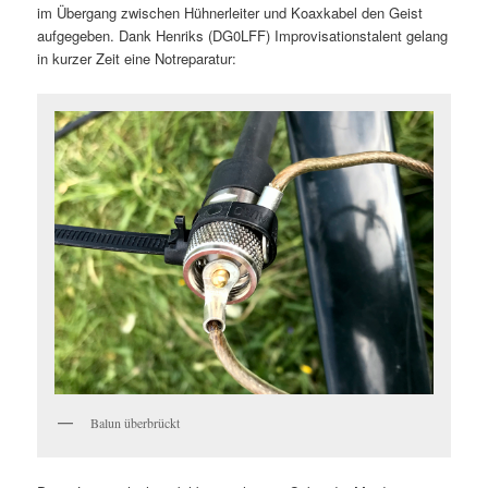
im Übergang zwischen Hühnerleiter und Koaxkabel den Geist
aufgegeben. Dank Henriks (DG0LFF) Improvisationstalent gelang
in kurzer Zeit eine Notreparatur:
Balun überbrückt