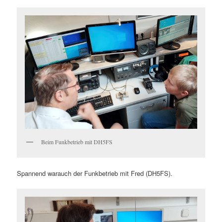
Beim Funkbetrieb mit DH5FS
Spannend warauch der Funkbetrieb mit Fred (DH5FS).