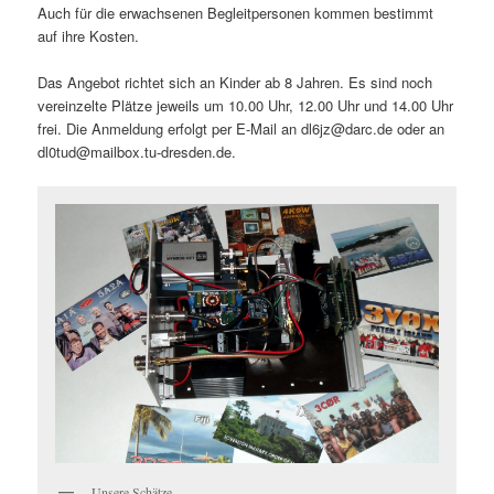
Auch für die erwachsenen Begleitpersonen kommen bestimmt
auf ihre Kosten.
Das Angebot richtet sich an Kinder ab 8 Jahren. Es sind noch
vereinzelte Plätze jeweils um 10.00 Uhr, 12.00 Uhr und 14.00 Uhr
frei. Die Anmeldung erfolgt per E-Mail an dl6jz@darc.de oder an
dl0tud@mailbox.tu-dresden.de.
Unsere Schätze