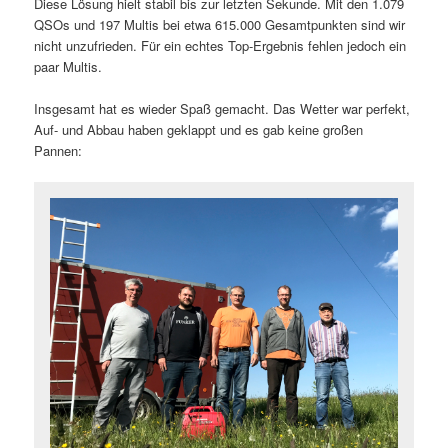
Diese Lösung hielt stabil bis zur letzten Sekunde. Mit den 1.079
QSOs und 197 Multis bei etwa 615.000 Gesamtpunkten sind wir
nicht unzufrieden. Für ein echtes Top-Ergebnis fehlen jedoch ein
paar Multis.
Insgesamt hat es wieder Spaß gemacht. Das Wetter war perfekt,
Auf- und Abbau haben geklappt und es gab keine großen
Pannen: