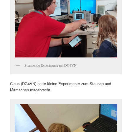
Spannende Experimente mit DG4VN
Claus (DG4VN) hatte kleine Experimente zum Staunen und
Mitmachen mitgebracht.