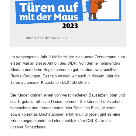
Türen auf mit der Maus 2023
Im vergangenen Jahr 2022 beteiligte sich unser Ortsverband zum
ersten Mal an dieser Aktion des WDR. Von den teilnehmenden
Kindern und deren Begleitpersonen gab es durchweg positive
Rückäußerungen. Deshalb werden wir auch in diesem Jahr die
Türen zu unserer Klubstation DL0TUD öffnen.
Die Kinder können einen von verschiedenen Bausätzen löten und
das Ergebnis mit nach Hause nehmen. Sie können Funkverkehr
beobachten und Interessantes über Satelliten-Funk, Morsen
sowie korrektes Buchstabieren erfahren. Für jeden gibt es eine
Erinnerungsurkunde und eine spektakuläre QSL-Karte aus
unserer Schatzkiste.