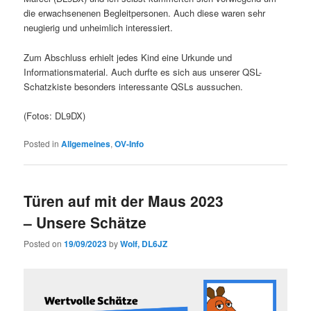
die erwachsenenen Begleitpersonen. Auch diese waren sehr
neugierig und unheimlich interessiert.
Zum Abschluss erhielt jedes Kind eine Urkunde und
Informationsmaterial. Auch durfte es sich aus unserer QSL-
Schatzkiste besonders interessante QSLs aussuchen.
(Fotos: DL9DX)
Posted in
Allgemeines
,
OV-Info
Türen auf mit der Maus 2023
– Unsere Schätze
Posted on
19/09/2023
by
Wolf, DL6JZ