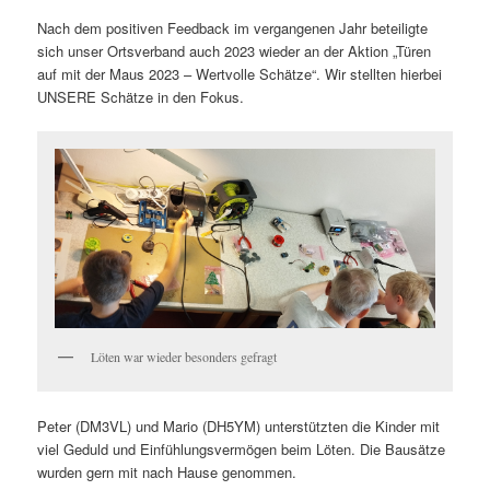
Nach dem positiven Feedback im vergangenen Jahr beteiligte
sich unser Ortsverband auch 2023 wieder an der Aktion „Türen
auf mit der Maus 2023 – Wertvolle Schätze“. Wir stellten hierbei
UNSERE Schätze in den Fokus.
Löten war wieder besonders gefragt
Peter (DM3VL) und Mario (DH5YM) unterstützten die Kinder mit
viel Geduld und Einfühlungsvermögen beim Löten. Die Bausätze
wurden gern mit nach Hause genommen.