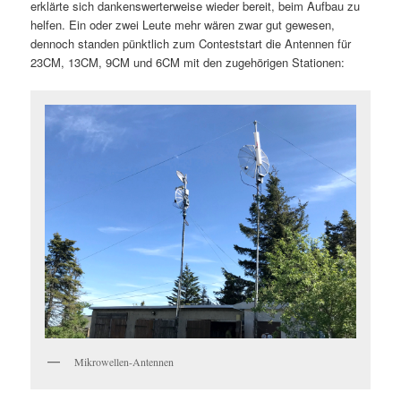
erklärte sich dankenswerterweise wieder bereit, beim Aufbau zu
helfen. Ein oder zwei Leute mehr wären zwar gut gewesen,
dennoch standen pünktlich zum Conteststart die Antennen für
23CM, 13CM, 9CM und 6CM mit den zugehörigen Stationen:
Mikrowellen-Antennen