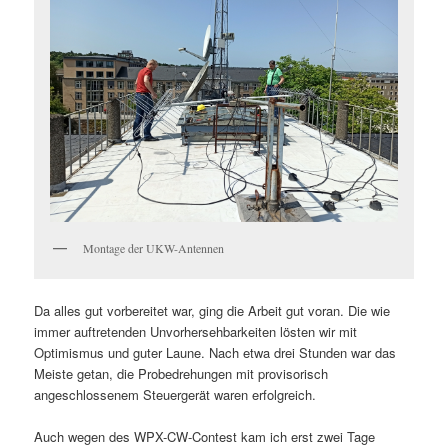
Montage der UKW-Antennen
Da alles gut vorbereitet war, ging die Arbeit gut voran. Die wie
immer auftretenden Unvorhersehbarkeiten lösten wir mit
Optimismus und guter Laune. Nach etwa drei Stunden war das
Meiste getan, die Probedrehungen mit provisorisch
angeschlossenem Steuergerät waren erfolgreich.
Auch wegen des WPX-CW-Contest kam ich erst zwei Tage