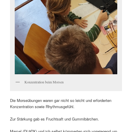
Konzentration beim Morsen
Die Morseübungen waren gar nicht so leicht und erforderten
Konzentration sowie Rhythmusgefühl.
Zur Stärkung gab es Fruchtsaft und Gummibärchen.
Marcel (DL9DX) und ich selbst kümmerten sich vorwiegend um